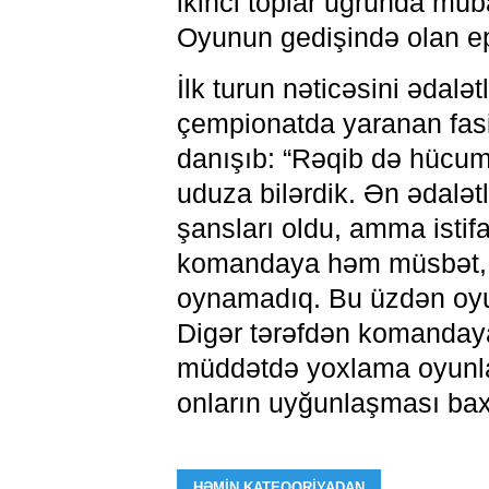
ikinci toplar uğrunda müb
Oyunun gedişində olan epiz
İlk turun nəticəsini ədalə
çempionatda yaranan fas
danışıb: “Rəqib də hücum
uduza bilərdik. Ən ədalət
şansları oldu, amma istif
komandaya həm müsbət, həm
oynamadıq. Bu üzdən oyun
Digər tərəfdən komandaya
müddətdə yoxlama oyunları
onların uyğunlaşması baxı
HƏMIN KATEQORIYADAN