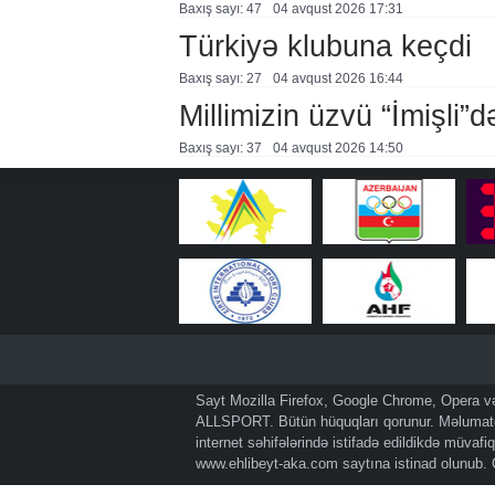
Baxış sayı: 47
04 avqust 2026 17:31
Türkiyə klubuna keçdi
Baxış sayı: 27
04 avqust 2026 16:44
Millimizin üzvü “İmişli”d
Baxış sayı: 37
04 avqust 2026 14:50
Sayt Mozilla Firefox, Google Chrome, Opera və 
ALLSPORT. Bütün hüquqları qorunur. Məlumatda
internet səhifələrində istifadə edildikdə müvaf
www.ehlibeyt-aka.com
saytına istinad olunub.