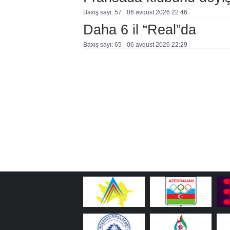
Baxış sayı: 57
06 avqust 2026 22:46
Daha 6 il “Real”da
Baxış sayı: 65
06 avqust 2026 22:29