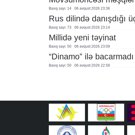
Baxış sayı: 14
06 avqust 2026 23:36
Rus dilində danışdığı ü
Baxış sayı: 73
06 avqust 2026 23:14
Millidə yeni təyinat
Baxış sayı: 50
06 avqust 2026 23:09
“Dinamo” ilə bacarmadı
Baxış sayı: 50
06 avqust 2026 22:58