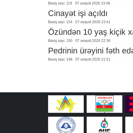
Baxış sayı: 119
07 avqust 2026 23:48
Cinayət işi açıldı
Baxış sayı: 154
07 avqust 2026 23:41
Özündən 10 yaş kiçik 
Baxış sayı: 150
07 avqust 2026 22:36
Pedrinin ürəyini fəth e
Baxış sayı: 148
07 avqust 2026 21:51