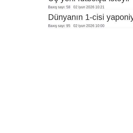
Baxış sayı: 58
02 i̇yun 2026 10:21
Dünyanın 1-cisi yaponiy
Baxış sayı: 95
02 i̇yun 2026 10:00