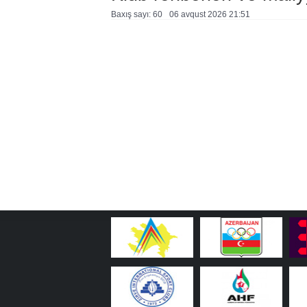
Baxış sayı: 60
06 avqust 2026 21:51