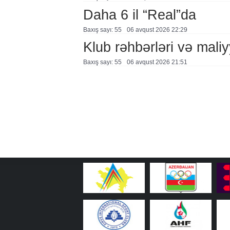
Daha 6 il “Real”da
Baxış sayı: 55
06 avqust 2026 22:29
Klub rəhbərləri və maliy
Baxış sayı: 55
06 avqust 2026 21:51