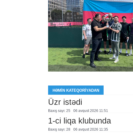
HƏMIN KATEQORIYADAN
Üzr istədi
Baxış sayı: 25
06 avqust 2026 11:51
1-ci liqa klubunda
Baxış sayı: 28
06 avqust 2026 11:35