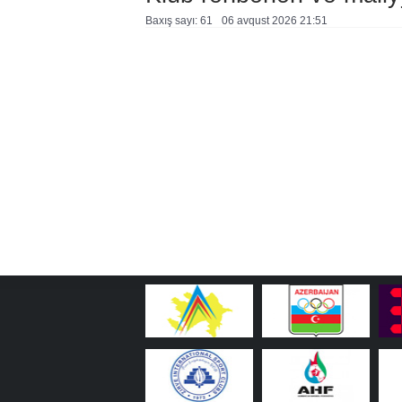
Baxış sayı: 61
06 avqust 2026 21:51