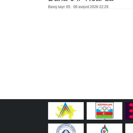
Baxış sayı: 65
06 avqust 2026 22:29