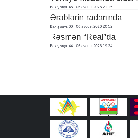
Baxış sayı: 46
06 avqust 2026 21:15
Ərəblərin radarında
Baxış sayı: 66
06 avqust 2026 20:52
Rəsmən “Real”da
Baxış sayı: 44
06 avqust 2026 19:34