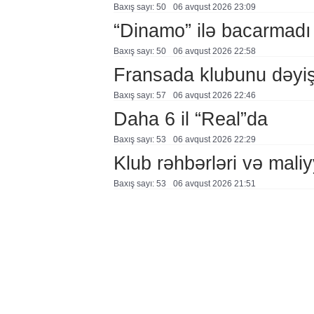
Baxış sayı: 50
06 avqust 2026 23:09
“Dinamo” ilə bacarmadı
Baxış sayı: 50
06 avqust 2026 22:58
Fransada klubunu dəyiş
Baxış sayı: 57
06 avqust 2026 22:46
Daha 6 il “Real”da
Baxış sayı: 53
06 avqust 2026 22:29
Klub rəhbərləri və maliy
Baxış sayı: 53
06 avqust 2026 21:51