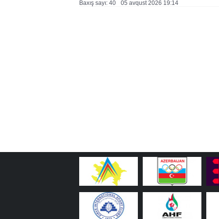
Baxış sayı: 40
05 avqust 2026 19:14