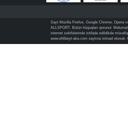
Sayt Mozilla Firefox, Google Chrome, Opera və 
ALLSPORT. Bütün hüquqları qorunur. Məlumatda
internet səhifələrində istifadə edildikdə müvaf
www.ehlibeyt-aka.com
saytına istinad olunub.