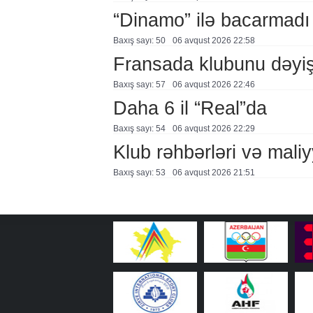
“Dinamo” ilə bacarmadı
Baxış sayı: 50
06 avqust 2026 22:58
Fransada klubunu dəyiş
Baxış sayı: 57
06 avqust 2026 22:46
Daha 6 il “Real”da
Baxış sayı: 54
06 avqust 2026 22:29
Klub rəhbərləri və maliy
Baxış sayı: 53
06 avqust 2026 21:51