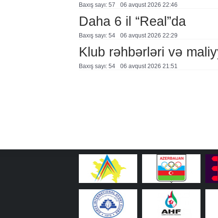
Baxış sayı: 57
06 avqust 2026 22:46
Daha 6 il “Real”da
Baxış sayı: 54
06 avqust 2026 22:29
Klub rəhbərləri və maliy
Baxış sayı: 54
06 avqust 2026 21:51