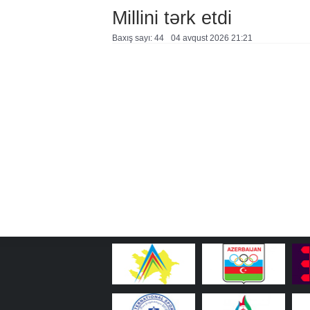
Millini tərk etdi
Baxış sayı: 44
04 avqust 2026 21:21