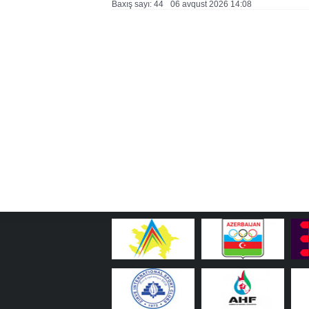
Baxış sayı: 44
06 avqust 2026 14:08