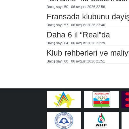
Baxış sayı: 50
06 avqust 2026 22:58
Fransada klubunu dəyiş
Baxış sayı: 57
06 avqust 2026 22:46
Daha 6 il “Real”da
Baxış sayı: 64
06 avqust 2026 22:29
Klub rəhbərləri və maliy
Baxış sayı: 60
06 avqust 2026 21:51