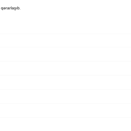
 qərarlaşıb.