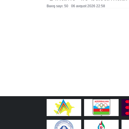
Baxış sayı: 50
06 avqust 2026 22:58