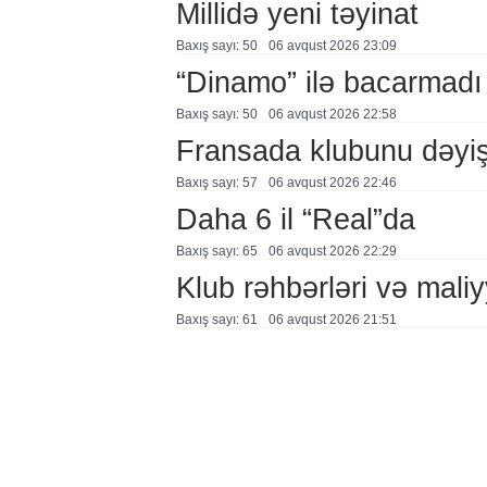
Millidə yeni təyinat
Baxış sayı: 50
06 avqust 2026 23:09
“Dinamo” ilə bacarmadı
Baxış sayı: 50
06 avqust 2026 22:58
Fransada klubunu dəyiş
Baxış sayı: 57
06 avqust 2026 22:46
Daha 6 il “Real”da
Baxış sayı: 65
06 avqust 2026 22:29
Klub rəhbərləri və maliy
Baxış sayı: 61
06 avqust 2026 21:51