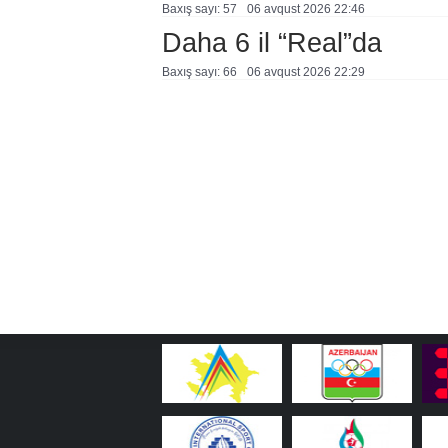
Baxış sayı: 57
06 avqust 2026 22:46
Daha 6 il “Real”da
Baxış sayı: 66
06 avqust 2026 22:29