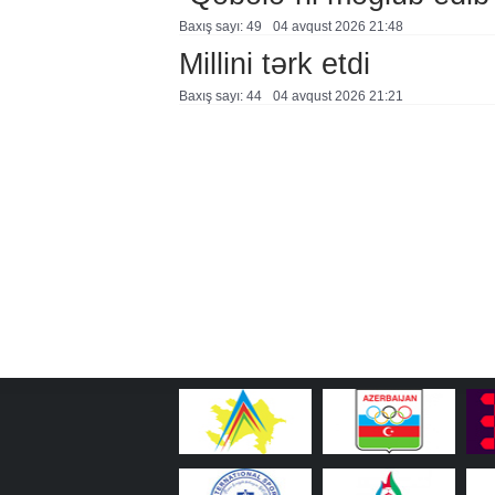
Baxış sayı: 49
04 avqust 2026 21:48
Millini tərk etdi
Baxış sayı: 44
04 avqust 2026 21:21