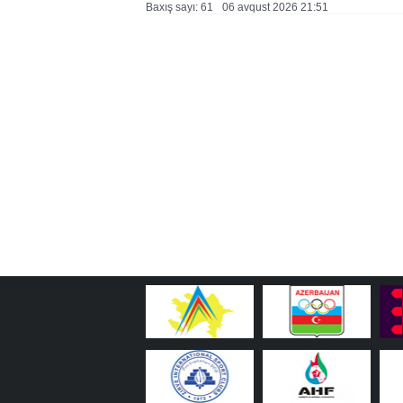
Baxış sayı: 61
06 avqust 2026 21:51