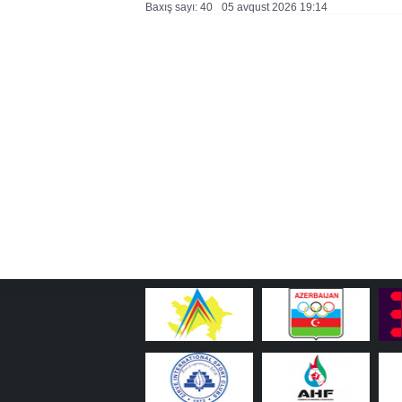
Baxış sayı: 40
05 avqust 2026 19:14