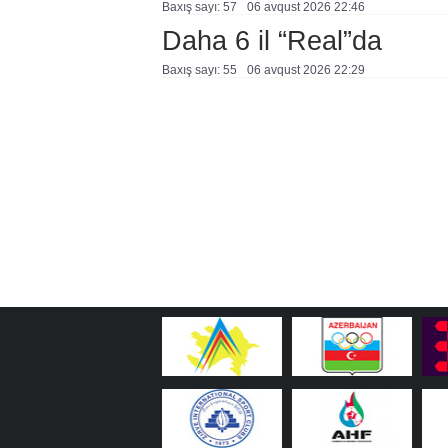
Baxış sayı: 57
06 avqust 2026 22:46
Daha 6 il “Real”da
Baxış sayı: 55
06 avqust 2026 22:29