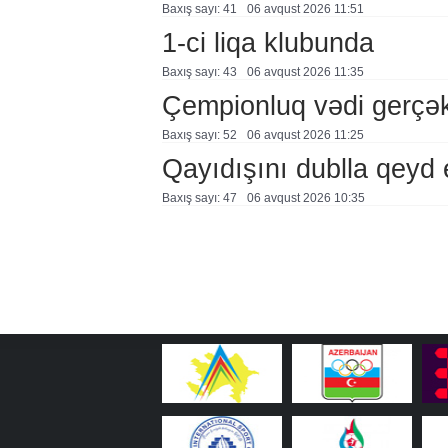
Baxış sayı: 41
06 avqust 2026 11:51
1-ci liqa klubunda
Baxış sayı: 43
06 avqust 2026 11:35
Çempionluq vədi gerçə
Baxış sayı: 52
06 avqust 2026 11:25
Qayıdışını dublla qeyd 
Baxış sayı: 47
06 avqust 2026 10:35