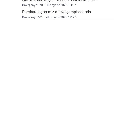
Baxış sayı: 370
30 noyabr 2025 10:57
Parakarateçilərimiz dünya çempionatında
Baxış sayı: 401
28 noyabr 2025 12:27