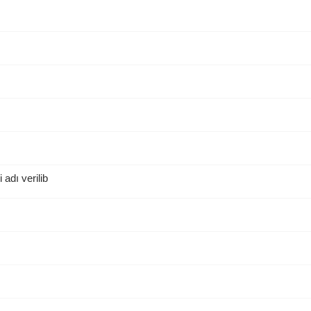
adı verilib