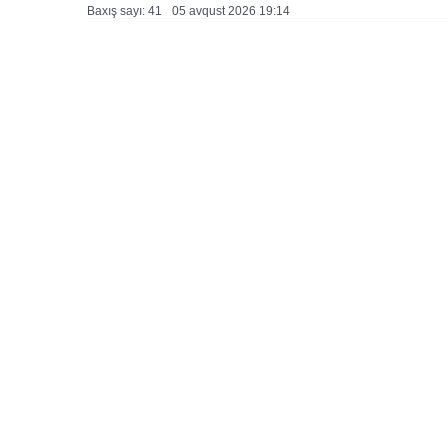
Baxış sayı: 41
05 avqust 2026 19:14