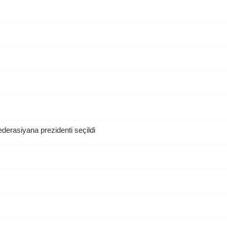
erasiyana prezidenti seçildi