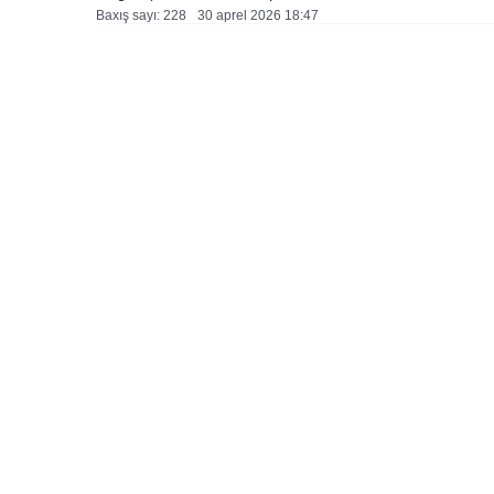
Baxış sayı: 228
30 aprel 2026 18:47