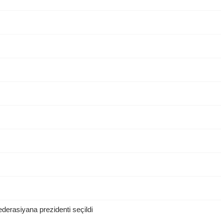
erasiyana prezidenti seçildi