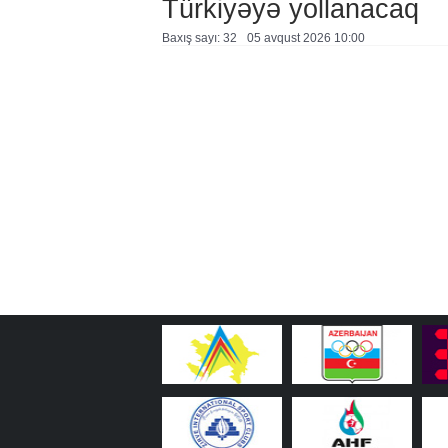
Türkiyəyə yollanacaq
Baxış sayı: 32
05 avqust 2026 10:00