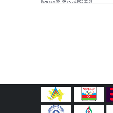
Baxış sayı: 50
06 avqust 2026 22:58