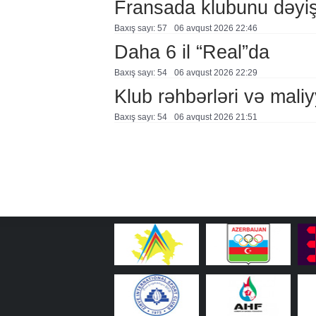
Fransada klubunu dəyiş
Baxış sayı: 57
06 avqust 2026 22:46
Daha 6 il “Real”da
Baxış sayı: 54
06 avqust 2026 22:29
Klub rəhbərləri və maliy
Baxış sayı: 54
06 avqust 2026 21:51