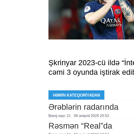
Şkrinyar 2023-cü ildə “İn
cəmi 3 oyunda iştirak edi
HƏMIN KATEQORIYADAN
Ərəblərin radarında
Baxış sayı: 21
06 avqust 2026 20:52
Rəsmən “Real”da