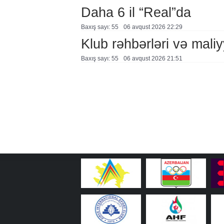
Daha 6 il “Real”da
Baxış sayı: 55
06 avqust 2026 22:29
Klub rəhbərləri və maliy
Baxış sayı: 55
06 avqust 2026 21:51