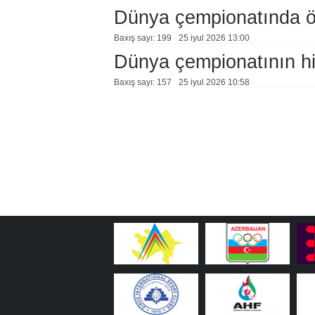
Dünya çempionatında öl
Baxış sayı: 199
25 i̇yul 2026 13:00
Dünya çempionatının hi
Baxış sayı: 157
25 i̇yul 2026 10:58