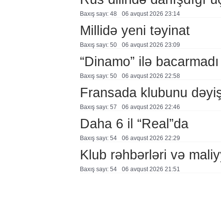
Baxış sayı: 48
06 avqust 2026 23:14
Millidə yeni təyinat
Baxış sayı: 50
06 avqust 2026 23:09
“Dinamo” ilə bacarmadı
Baxış sayı: 50
06 avqust 2026 22:58
Fransada klubunu dəyiş
Baxış sayı: 57
06 avqust 2026 22:46
Daha 6 il “Real”da
Baxış sayı: 54
06 avqust 2026 22:29
Klub rəhbərləri və maliy
Baxış sayı: 54
06 avqust 2026 21:51