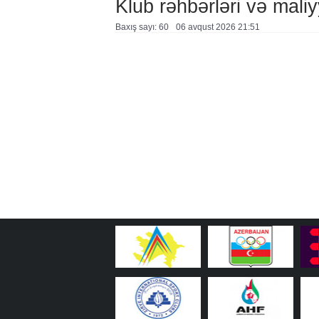
Klub rəhbərləri və maliy
Baxış sayı: 60
06 avqust 2026 21:51