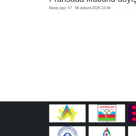
Baxış sayı: 57
06 avqust 2026 22:46