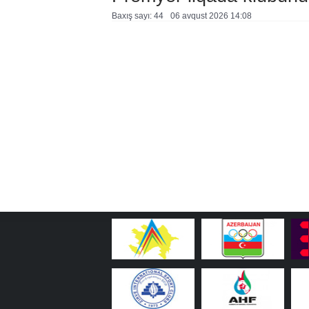
Baxış sayı: 44
06 avqust 2026 14:08