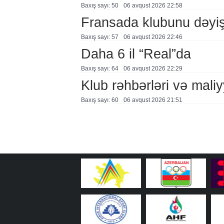
Baxış sayı: 50
06 avqust 2026 22:58
Fransada klubunu dəyiş
Baxış sayı: 57
06 avqust 2026 22:46
Daha 6 il “Real”da
Baxış sayı: 64
06 avqust 2026 22:29
Klub rəhbərləri və maliy
Baxış sayı: 60
06 avqust 2026 21:51