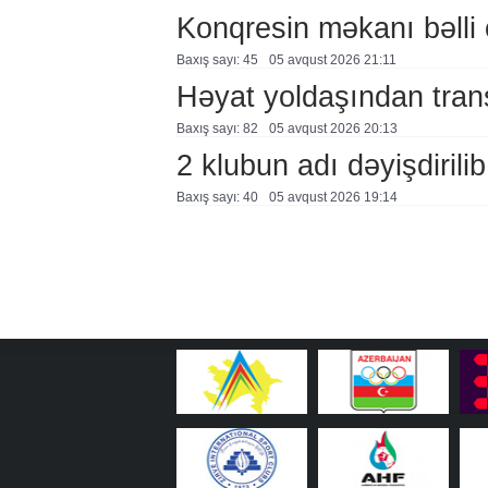
Konqresin məkanı bəlli 
Baxış sayı: 45
05 avqust 2026 21:11
Həyat yoldaşından trans
Baxış sayı: 82
05 avqust 2026 20:13
2 klubun adı dəyişdirilib
Baxış sayı: 40
05 avqust 2026 19:14