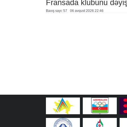
Fransada klubunu dəyiş
Baxış sayı: 57
06 avqust 2026 22:46