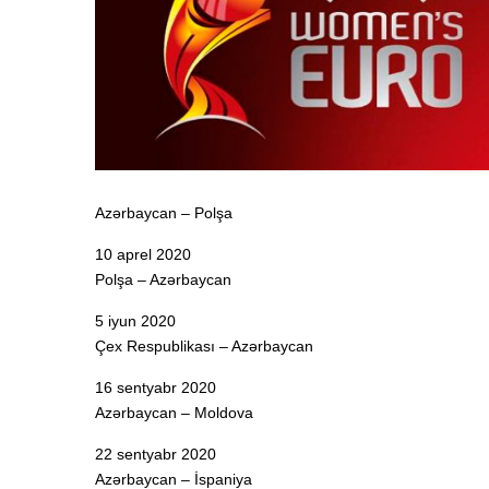
Azərbaycan – Polşa
10 aprel 2020
Polşa – Azərbaycan
5 iyun 2020
Çex Respublikası – Azərbaycan
16 sentyabr 2020
Azərbaycan – Moldova
22 sentyabr 2020
Azərbaycan – İspaniya