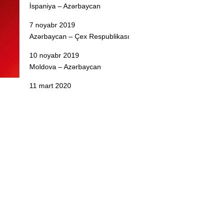
İspaniya – Azərbaycan
7 noyabr 2019
Azərbaycan – Çex Respublikası
10 noyabr 2019
Moldova – Azərbaycan
11 mart 2020