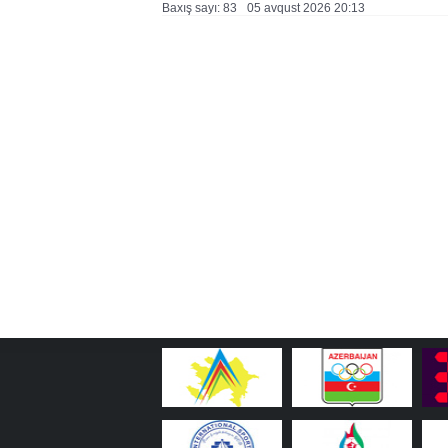
Baxış sayı: 83
05 avqust 2026 20:13