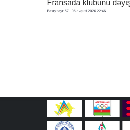
Fransada klubunu dəyiş
Baxış sayı: 57
06 avqust 2026 22:46